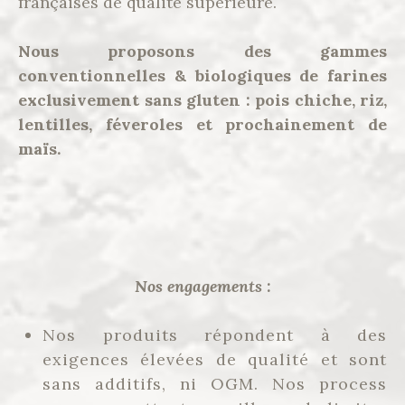
françaises de qualité supérieure.
Nous proposons des gammes
conventionnelles & biologiques de farines
exclusivement sans gluten : pois chiche, riz,
lentilles, féveroles et prochainement de
maïs.
Nos engagements :
Nos produits répondent à des
exigences élevées de qualité et sont
sans additifs, ni OGM. Nos process