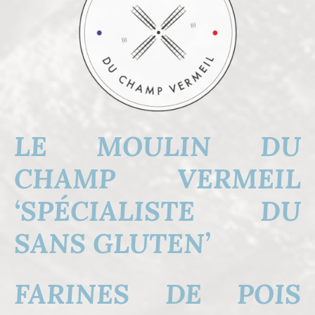
LE MOULIN DU
CHAMP VERMEIL
‘SPÉCIALISTE DU
SANS GLUTEN’
FARINES DE POIS