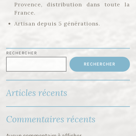
Provence, distribution dans toute la
France.
Artisan depuis 5 générations.
RECHERCHER
RECHERCHER
Articles récents
Commentaires récents
Aucun commentaire à afficher.