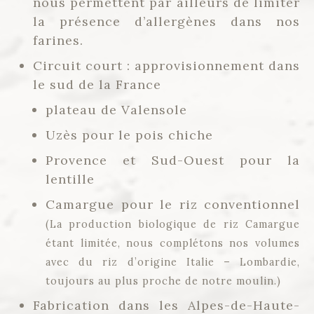
nous permettent par ailleurs de limiter
la présence d’allergènes dans nos
farines.
Circuit court : approvisionnement dans
le sud de la France
plateau de Valensole
Uzès pour le pois chiche
Provence et Sud-Ouest pour la
lentille
Camargue pour le riz conventionnel
(La production biologique de riz Camargue
étant limitée, nous complétons nos volumes
avec du riz d’origine Italie – Lombardie,
toujours au plus proche de notre moulin.)
Fabrication dans les Alpes-de-Haute-