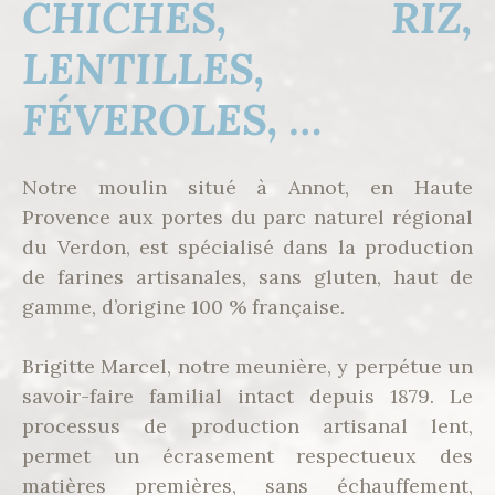
CHICHES, RIZ,
LENTILLES,
FÉVEROLES, …
Notre moulin situé à Annot, en Haute
Provence aux portes du parc naturel régional
du Verdon, est spécialisé dans la production
de farines artisanales, sans gluten, haut de
gamme, d’origine 100 % française.
Brigitte Marcel, notre meunière, y perpétue un
savoir-faire familial intact depuis 1879. Le
processus de production artisanal lent,
permet un écrasement respectueux des
matières premières, sans échauffement,