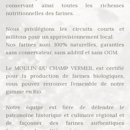
conservant ainsi toutes les richesses
nutritionnelles des farines.
Nous privilégions les circuits courts et
militons pour un approvisionnement local.
Nos farines sont 100% naturelles, garanties
sans conservateur, sans additif et sans OGM.
Le MOULIN DU CHAMP VERMEIL est certifié
pour la production de farines biologiques,
vous pouvez retrouver l’ensemble de notre
gamme en Bio.
Notre équipe est fière de défendre le
patrimoine historique et culinaire régional et
de façonner des farines authentiques